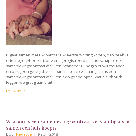
U gaat samen met uw partner uw eerste woning kopen, dan heeft u
drie mogelijkheden: trouwen, geregistreerd partnerschap of een
samenlevingscontract afsluiten. Wanneer u (nog) niet wilt trouwen
en ook geen geregistreerd partnerschap wilt aangaan, is een
samenlevingscontract afsluiten een goede optie. Wat dit inhoudt
leggen we graag aan u uit.
Lees meer
Waarom is een samenlevingscontract verstandig als je
samen een huis koopt?
Door
Redactie
|
9 april 2018