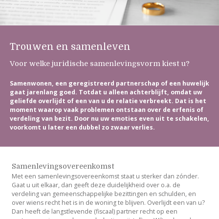
Trouwen en samenleven
Voor welke juridische samenlevingsvorm kiest u?
Samenwonen, een geregistreerd partnerschap of een huwelijk
gaat jarenlang goed. Totdat u alleen achterblijft, omdat uw
geliefde overlijdt of een van u de relatie verbreekt. Dat is het
moment waarop vaak problemen ontstaan over de erfenis of
verdeling van bezit. Door nu uw emoties even uit te schakelen,
voorkomt u later een dubbel zo zwaar verlies.
Samenlevingsovereenkomst
Met een samenlevingsovereenkomst staat u sterker dan zónder.
Gaat u uit elkaar, dan geeft deze duidelijkheid over o.a. de
verdeling van gemeenschappelijke bezittingen en schulden, en
over wiens recht het is in de woning te blijven. Overlijdt een van u?
Dan heeft de langstlevende (fiscaal) partner recht op een