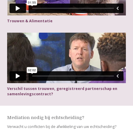
Trouwen & Alimentatie
Verschil tussen trouwen, geregistreerd partnerschap en
samenlevingscontract?
Mediation nodig bij echtscheiding?
Verwacht u conflicten bij de afwikkeling van uw echtscheiding?