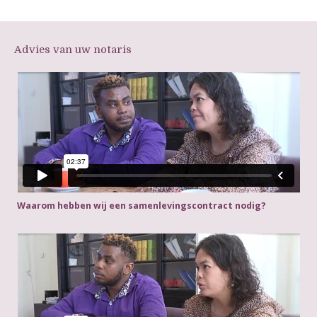
Advies van uw notaris
Waarom hebben wij een samenlevingscontract nodig?