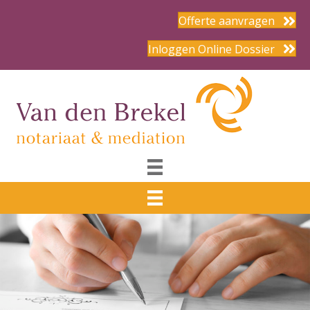
Offerte aanvragen
Inloggen Online Dossier