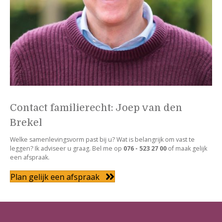
Contact familierecht: Joep van den
Brekel
Welke samenlevingsvorm past bij u? Wat is belangrijk om vast te
leggen? Ik adviseer u graag. Bel me op
076 - 523 27 00
of maak gelijk
een afspraak.
Plan gelijk een afspraak