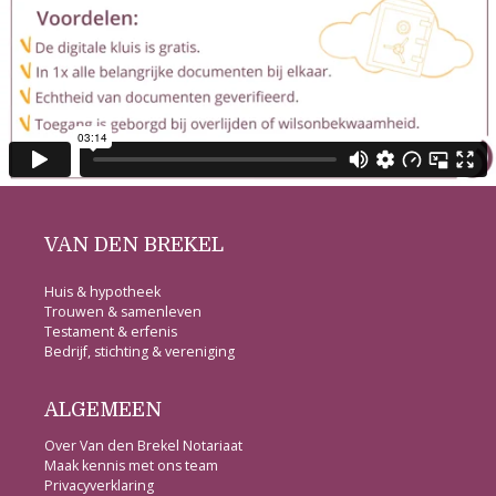
VAN DEN BREKEL
Huis & hypotheek
Trouwen & samenleven
Testament & erfenis
Bedrijf, stichting & vereniging
ALGEMEEN
Over Van den Brekel Notariaat
Maak kennis met ons team
Privacyverklaring